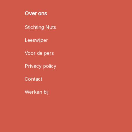
Over ons
Stichting Nuts
Leeswijzer
Voor de pers
Privacy policy
Contact
Werken bij