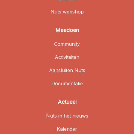
Nuts webshop
Meedoen
Community
Activiteiten
Aansluiten Nuts
Documentatie
Actueel
Nuts in het nieuws
Kalender