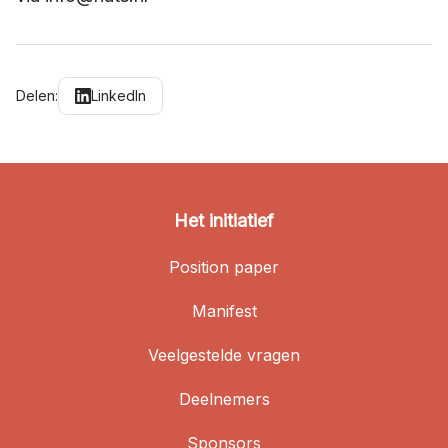
Delen:
LinkedIn
Het initiatief
Position paper
Manifest
Veelgestelde vragen
Deelnemers
Sponsors