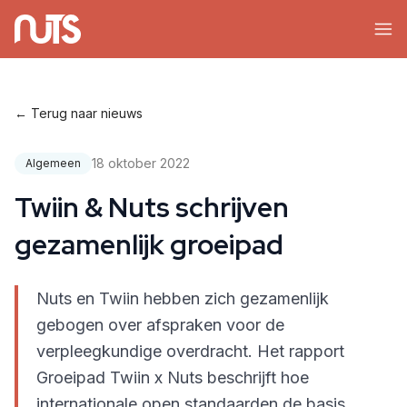
← Terug naar nieuws
18 oktober 2022
Algemeen
Twiin & Nuts schrijven
gezamenlijk groeipad
Nuts en Twiin hebben zich gezamenlijk
gebogen over afspraken voor de
verpleegkundige overdracht. Het rapport
Groeipad Twiin x Nuts beschrijft hoe
internationale open standaarden de basis