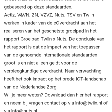
gebaseerd op deze standaarden.
Actiz, V&VN, ZN, VZVZ, Nuts, TSV en Twiin
werken in kader van de eOverdracht aan het
realiseren van het geschetste groeipad in het
rapport Groeipad Twiin x Nuts. De conclusie van
het rapport is dat de impact van het toepassen
van de genoemde internationale standaarden
groot is en niet alleen geldt voor de
verpleegkundige overdracht. Naar verwachting
heeft het ook impact op het brede ICT-landschap
van de Nederlandse Zorg.
Wil je meer weten?
Download dan hier het rapport
en neem bij vragen contact op via
info@twiin.nl
of
via
info@nuts.nl