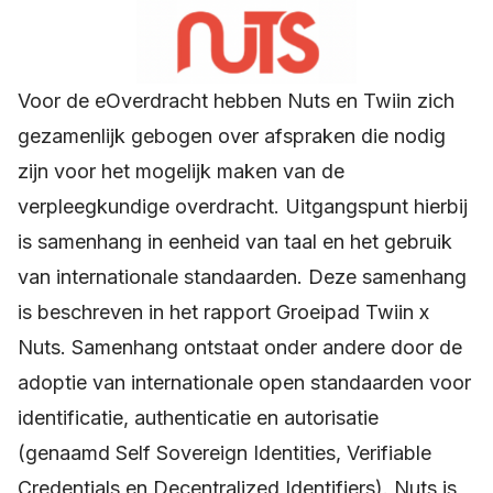
Voor de eOverdracht hebben Nuts en Twiin zich
gezamenlijk gebogen over afspraken die nodig
zijn voor het mogelijk maken van de
verpleegkundige overdracht. Uitgangspunt hierbij
is samenhang in eenheid van taal en het gebruik
van internationale standaarden. Deze samenhang
is beschreven in het rapport Groeipad Twiin x
Nuts. Samenhang ontstaat onder andere door de
adoptie van internationale open standaarden voor
identificatie, authenticatie en autorisatie
(genaamd Self Sovereign Identities, Verifiable
Credentials en Decentralized Identifiers). Nuts is