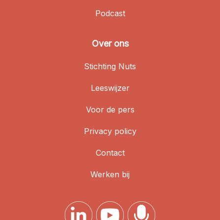
Podcast
Over ons
Stichting Nuts
Leeswijzer
Voor de pers
Privacy policy
Contact
Werken bij