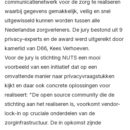
communicatienetwerk voor de zorg te realiseren
waarbij gegevens gemakkelijk, veilig en snel
uitgewisseld kunnen worden tussen alle
Nederlandse zorgverleners. De jury bestond uit 9
privacy-experts en de award werd uitgereikt door
kamerlid van D66, Kees Verhoeven.
Voor de jury is stichting NUTS een mooi
voorbeeld van een initiatief dat op een
omvattende manier naar privacyvraagstukken
kijkt en daar ook concrete oplossingen voor
realiseert: "De open source community die de
stichting aan het realiseren is, voorkomt vendor-
lock-in op cruciale onderdelen van de
zorginfrastructuur. De in opkomst zijnde