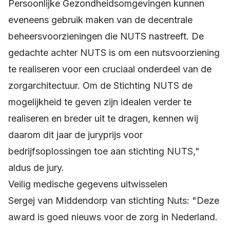
Persoonlijke Gezondheidsomgevingen kunnen
eveneens gebruik maken van de decentrale
beheersvoorzieningen die NUTS nastreeft. De
gedachte achter NUTS is om een nutsvoorziening
te realiseren voor een cruciaal onderdeel van de
zorgarchitectuur. Om de Stichting NUTS de
mogelijkheid te geven zijn idealen verder te
realiseren en breder uit te dragen, kennen wij
daarom dit jaar de juryprijs voor
bedrijfsoplossingen toe aan stichting NUTS,"
aldus de jury.
Veilig medische gegevens uitwisselen
Sergej van Middendorp van stichting Nuts: "Deze
award is goed nieuws voor de zorg in Nederland.