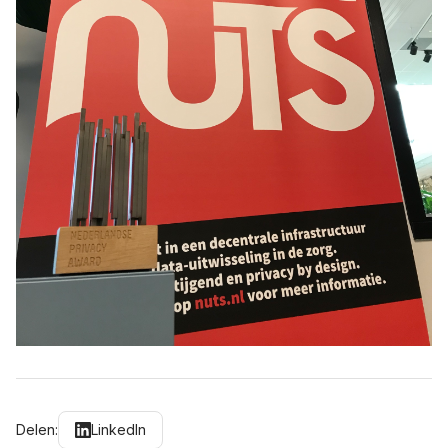
Delen:
LinkedIn