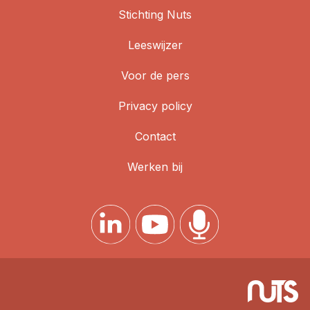
Stichting Nuts
Leeswijzer
Voor de pers
Privacy policy
Contact
Werken bij