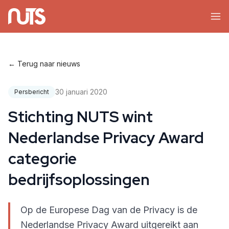
← Terug naar nieuws
30 januari 2020
Persbericht
Stichting NUTS wint
Nederlandse Privacy Award
categorie
bedrijfsoplossingen
Op de Europese Dag van de Privacy is de
Nederlandse Privacy Award uitgereikt aan