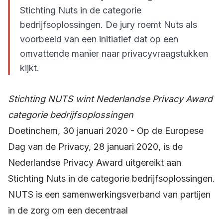
Stichting Nuts in de categorie
bedrijfsoplossingen. De jury roemt Nuts als
voorbeeld van een initiatief dat op een
omvattende manier naar privacyvraagstukken
kijkt.
Stichting NUTS wint Nederlandse Privacy Award
categorie bedrijfsoplossingen
Doetinchem, 30 januari 2020 - Op de Europese
Dag van de Privacy, 28 januari 2020, is de
Nederlandse Privacy Award uitgereikt aan
Stichting Nuts in de categorie bedrijfsoplossingen.
NUTS is een samenwerkingsverband van partijen
in de zorg om een decentraal