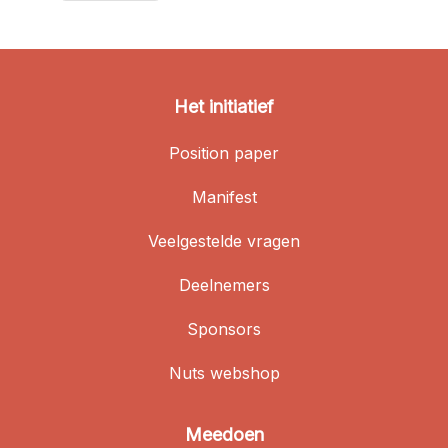
Het initiatief
Position paper
Manifest
Veelgestelde vragen
Deelnemers
Sponsors
Nuts webshop
Meedoen