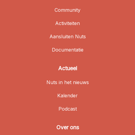
Community
Activiteiten
Aansluiten Nuts
Documentatie
Actueel
Nuts in het nieuws
Kalender
Podcast
Over ons