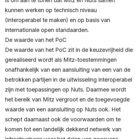
is om aan te tonen dat Mitz en Nuts samen
kunnen werken op technisch niveau
(interoperabel te maken) en op basis van
internationale open standaarden.
De waarde van het PoC
De waarde van het PoC zit in de keuzevrijheid die
gerealiseerd wordt als Mitz-toestemmingen
onafhankelijk van een aansluiting van een van de
betrokken partijen in de uitwisseling interoperabel
zijn met toepassingen op Nuts. Daarmee wordt
het bereik van Mitz vergroot en de toegevoegde
waarde van een aansluiting op Nuts ook. Het
schept daarnaast ook de voorwaarden om te
komen tot een landelijk dekkend netwerk van