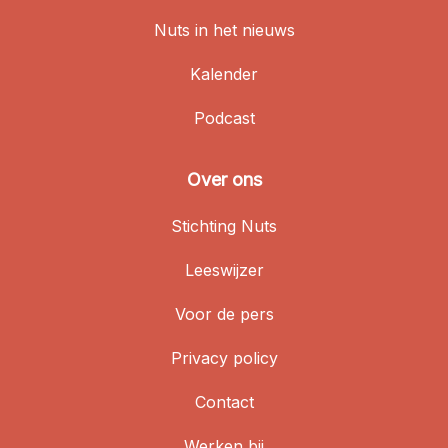
Nuts in het nieuws
Kalender
Podcast
Over ons
Stichting Nuts
Leeswijzer
Voor de pers
Privacy policy
Contact
Werken bij