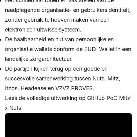
Het kunnen aantonen en vaststellen van de
raadplegende organisatie- en gebruikersidentiteit,
zonder gebruik te hoeven maken van een
elektronisch uitwisselsysteem.
De haalbaarheid en nut van persoonlijke en
organisatie wallets conform de EUDI Wallet in een
landelijke zorgarchitectuur.
De partijen kijken terug op een goede en
succesvolle samenwerking tussen Nuts, Mitz,
Itzos, Headease en VZVZ PROVES.
Lees de volledige uitwerking op GitHub PoC Mitz
x Nuts