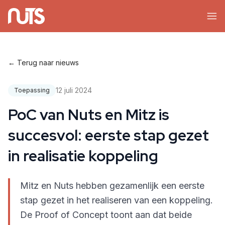
← Terug naar nieuws
12 juli 2024
Toepassing
PoC van Nuts en Mitz is
succesvol: eerste stap gezet
in realisatie koppeling
Mitz en Nuts hebben gezamenlijk een eerste
stap gezet in het realiseren van een koppeling.
De Proof of Concept toont aan dat beide