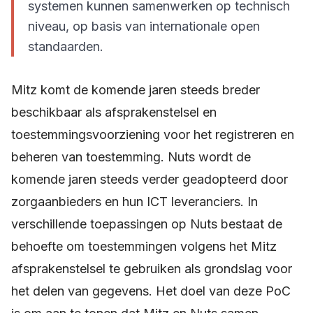
systemen kunnen samenwerken op technisch
niveau, op basis van internationale open
standaarden.
Mitz komt de komende jaren steeds breder
beschikbaar als afsprakenstelsel en
toestemmingsvoorziening voor het registreren en
beheren van toestemming. Nuts wordt de
komende jaren steeds verder geadopteerd door
zorgaanbieders en hun ICT leveranciers. In
verschillende toepassingen op Nuts bestaat de
behoefte om toestemmingen volgens het Mitz
afsprakenstelsel te gebruiken als grondslag voor
het delen van gegevens. Het doel van deze PoC