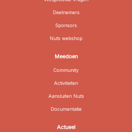
Deelnemers
Sponsors
Nuts webshop
Meedoen
Community
Activiteiten
Aansluiten Nuts
Documentatie
Actueel