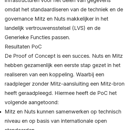
infrastructuren voor het delen van gegevens
omdat het standaardiseren van de techniek en de
governance Mitz en Nuts makkelijker in het
landelijk vertrouwensstelsel (LVS) en de
Generieke Functies passen.
Resultaten PoC
De Proof of Concept is een succes. Nuts en Mitz
hebben gezamenlijk een eerste stap gezet in het
realiseren van een koppeling. Waarbij een
raadpleger zonder Mitz-aansluiting een Mitz-bron
heeft geraadpleegd. Hiermee heeft de PoC het
volgende aangetoond:
Mitz en Nuts kunnen samenwerken op technisch
niveau en op basis van internationale open