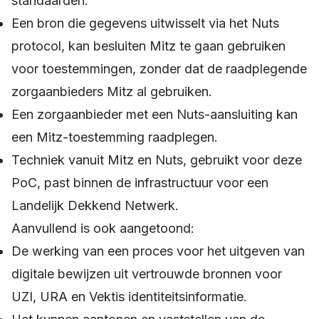
standaarden.
Een bron die gegevens uitwisselt via het Nuts
protocol, kan besluiten Mitz te gaan gebruiken
voor toestemmingen, zonder dat de raadplegende
zorgaanbieders Mitz al gebruiken.
Een zorgaanbieder met een Nuts-aansluiting kan
een Mitz-toestemming raadplegen.
Techniek vanuit Mitz en Nuts, gebruikt voor deze
PoC, past binnen de infrastructuur voor een
Landelijk Dekkend Netwerk.
Aanvullend is ook aangetoond:
De werking van een proces voor het uitgeven van
digitale bewijzen uit vertrouwde bronnen voor
UZI, URA en Vektis identiteitsinformatie.