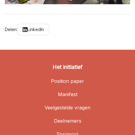
Delen:
LinkedIn
Het initiatief
Position paper
Manifest
Veelgestelde vragen
Deelnemers
Sponsors