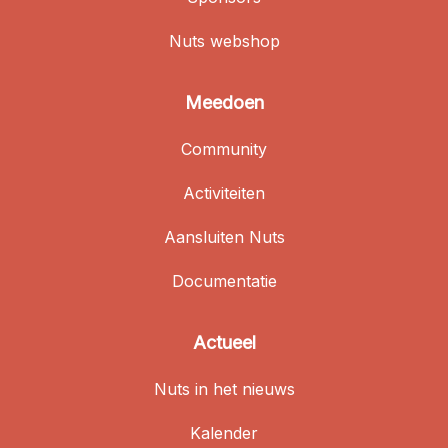
Nuts webshop
Meedoen
Community
Activiteiten
Aansluiten Nuts
Documentatie
Actueel
Nuts in het nieuws
Kalender