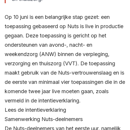
Op 10 juni is een belangrijke stap gezet: een
toepassing gebaseerd op Nuts is live in productie
gegaan. Deze toepassing is gericht op het
ondersteunen van avond-, nacht- en
weekendzorg (ANW) binnen de verpleging,
verzorging en thuiszorg (VVT). De toepassing
maakt gebruik van de Nuts-vertrouwenslaag en is
de eerste van minimaal vier toepassingen die in de
komende twee jaar live moeten gaan, zoals
vermeld in de intentieverklaring.
Lees de intentieverklaring
Samenwerking Nuts-deelnemers
De Nuts-deelnemers van het eerste uur, namelijk