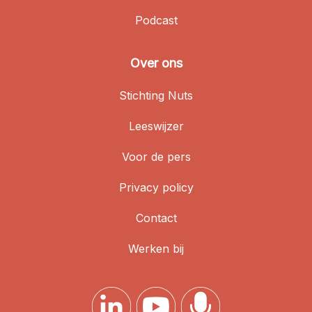
Podcast
Over ons
Stichting Nuts
Leeswijzer
Voor de pers
Privacy policy
Contact
Werken bij