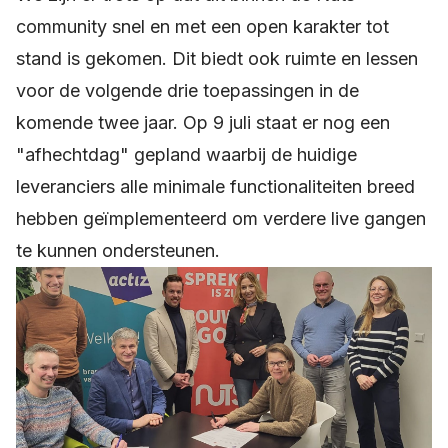
community snel en met een open karakter tot
stand is gekomen. Dit biedt ook ruimte en lessen
voor de volgende drie toepassingen in de
komende twee jaar. Op 9 juli staat er nog een
"afhechtdag" gepland waarbij de huidige
leveranciers alle minimale functionaliteiten breed
hebben geïmplementeerd om verdere live gangen
te kunnen ondersteunen.