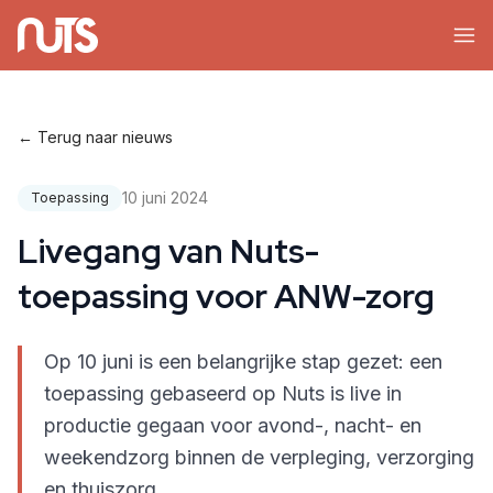
← Terug naar nieuws
10 juni 2024
Toepassing
Livegang van Nuts-
toepassing voor ANW-zorg
Op 10 juni is een belangrijke stap gezet: een
toepassing gebaseerd op Nuts is live in
productie gegaan voor avond-, nacht- en
weekendzorg binnen de verpleging, verzorging
en thuiszorg.