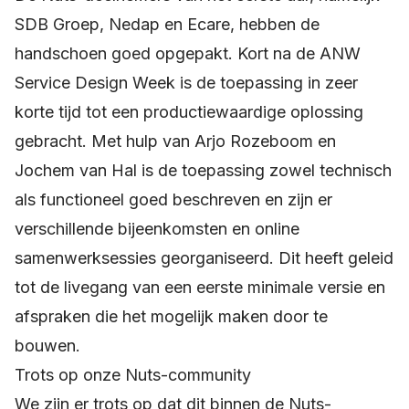
SDB Groep, Nedap en Ecare, hebben de
handschoen goed opgepakt. Kort na de ANW
Service Design Week is de toepassing in zeer
korte tijd tot een productiewaardige oplossing
gebracht. Met hulp van Arjo Rozeboom en
Jochem van Hal is de toepassing zowel technisch
als functioneel goed beschreven en zijn er
verschillende bijeenkomsten en online
samenwerksessies georganiseerd. Dit heeft geleid
tot de livegang van een eerste minimale versie en
afspraken die het mogelijk maken door te
bouwen.
Trots op onze Nuts-community
We zijn er trots op dat dit binnen de Nuts-